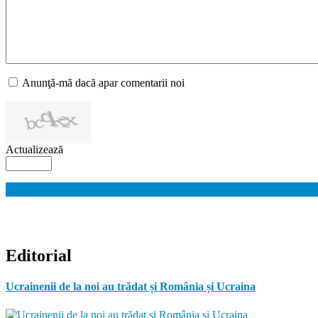
Anunţă-mă dacă apar comentarii noi
Actualizează
Trimite
Editorial
Ucrainenii de la noi au trădat și România și Ucraina