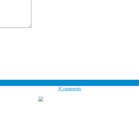
JComments