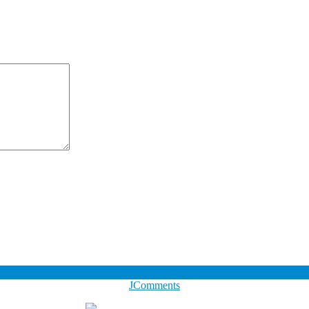
JComments