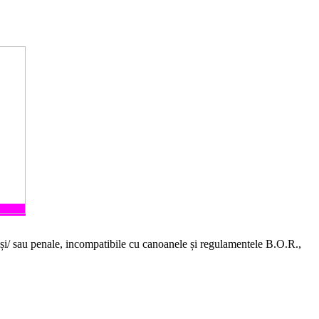
le și/ sau penale, incompatibile cu canoanele și regulamentele B.O.R.,